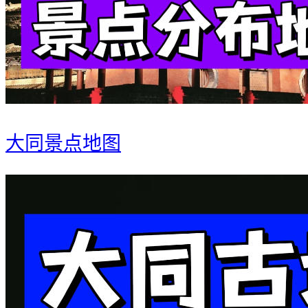
大同景点地图