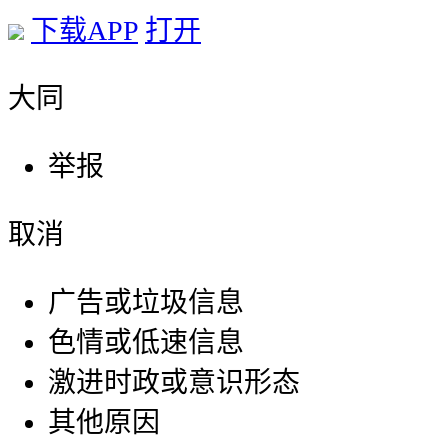
下载APP
打开
大同
举报
取消
广告或垃圾信息
色情或低速信息
激进时政或意识形态
其他原因