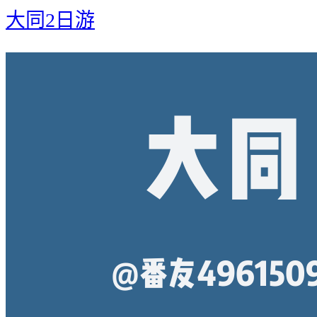
大同2日游