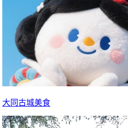
大同古城美食