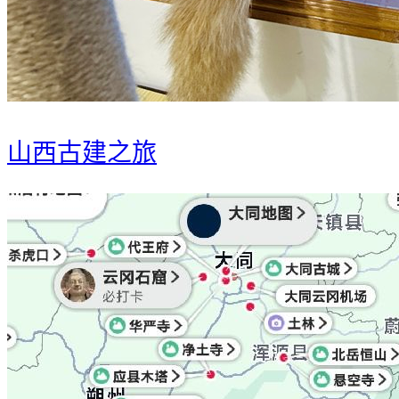
山西古建之旅