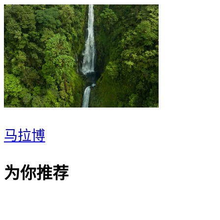
马拉博
为你推荐