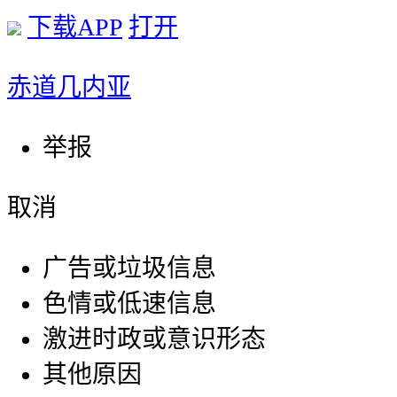
下载APP
打开
赤道几内亚
举报
取消
广告或垃圾信息
色情或低速信息
激进时政或意识形态
其他原因