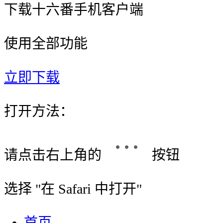
下载十六番手机客户端
使用全部功能
立即下载
打开方法：
请点击右上角的
按钮
选择 "
在 Safari 中打开
"
首页