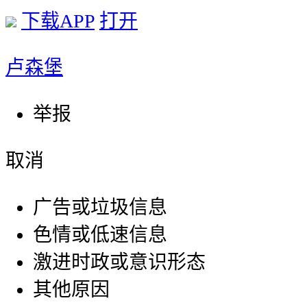
下载APP
打开
卢森堡
举报
取消
广告或垃圾信息
色情或低速信息
激进时政或意识形态
其他原因