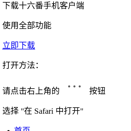
下载十六番手机客户端
使用全部功能
立即下载
打开方法：
请点击右上角的
按钮
选择 "
在 Safari 中打开
"
首页