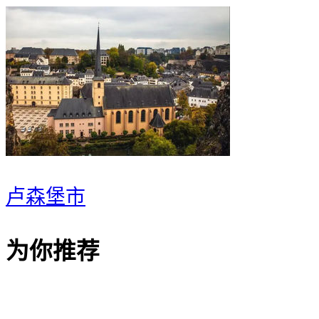
卢森堡市
为你推荐