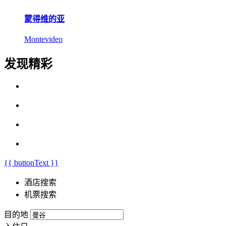
蒙得维的亚
Montevideo
发现精彩
{{ buttonText }}
酒店搜索
机票搜索
目的地