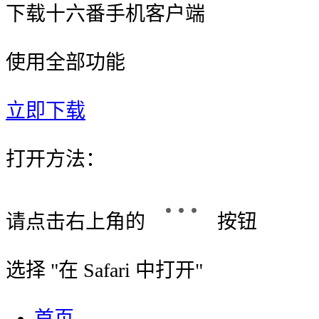
下载十六番手机客户端
使用全部功能
立即下载
打开方法：
请点击右上角的
按钮
选择 "
在 Safari 中打开
"
首页