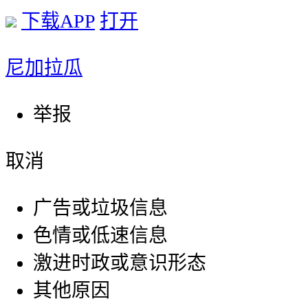
下载APP
打开
尼加拉瓜
举报
取消
广告或垃圾信息
色情或低速信息
激进时政或意识形态
其他原因