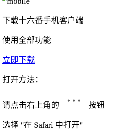
下载十六番手机客户端
使用全部功能
立即下载
打开方法：
请点击右上角的
按钮
选择 "
在 Safari 中打开
"