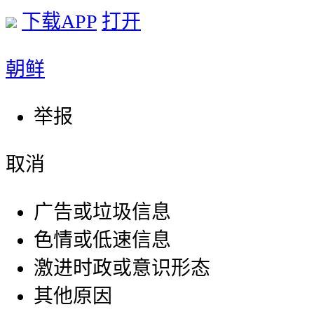
下载APP
打开
朝鲜
举报
取消
广告或垃圾信息
色情或低速信息
激进时政或意识形态
其他原因