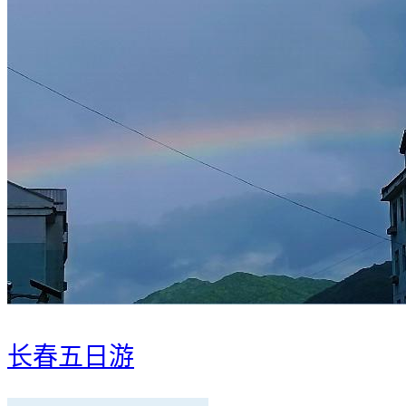
长春五日游