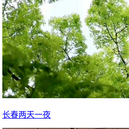
长春两天一夜