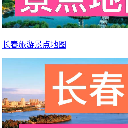
长春旅游景点地图