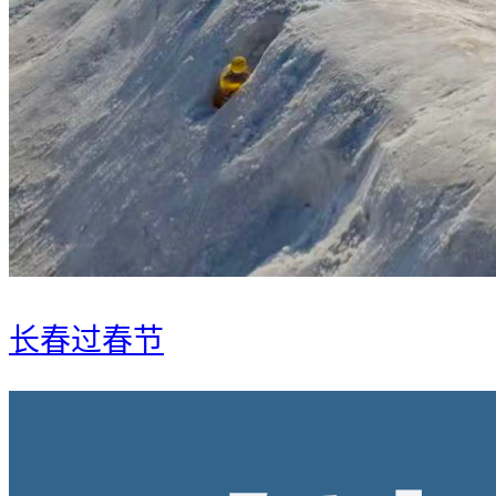
长春过春节