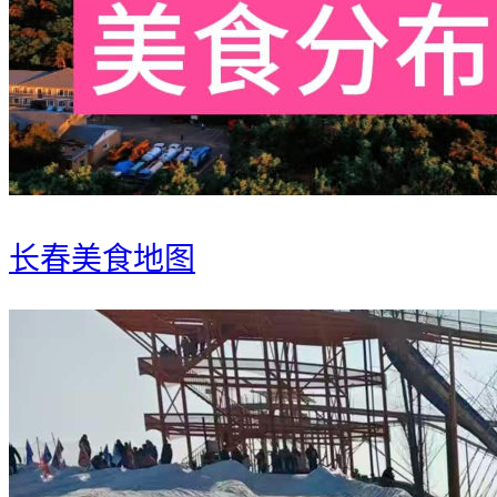
长春美食地图