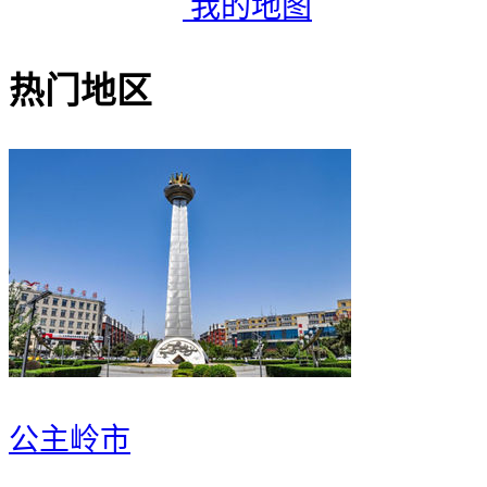
我的地图
热门地区
公主岭市