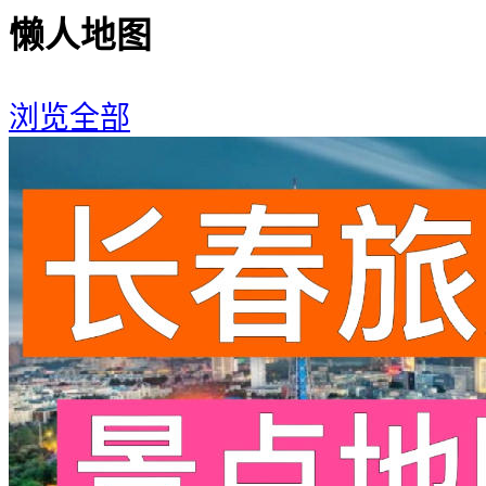
懒人地图
浏览全部