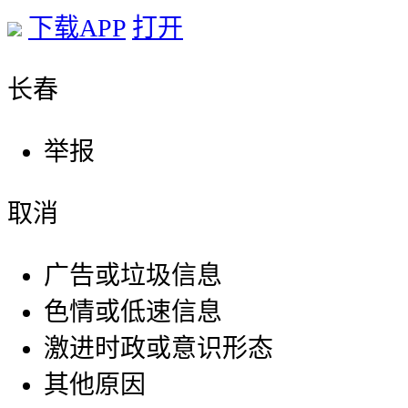
下载APP
打开
长春
举报
取消
广告或垃圾信息
色情或低速信息
激进时政或意识形态
其他原因