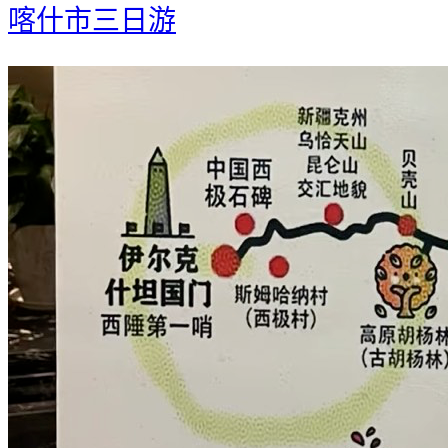
喀什市三日游