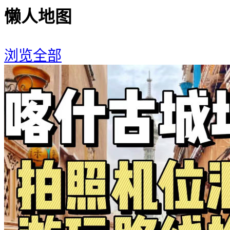
懒人地图
浏览全部