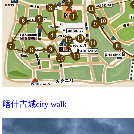
喀什古城city walk