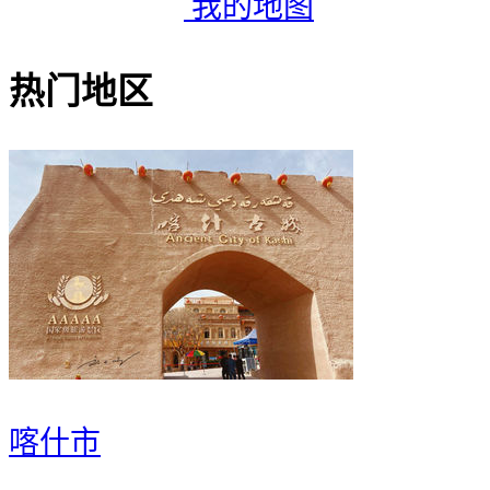
我的地图
热门地区
喀什市