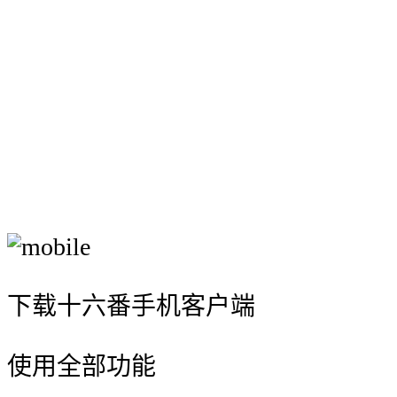
下载十六番手机客户端
使用全部功能