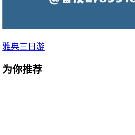
雅典三日游
为你推荐