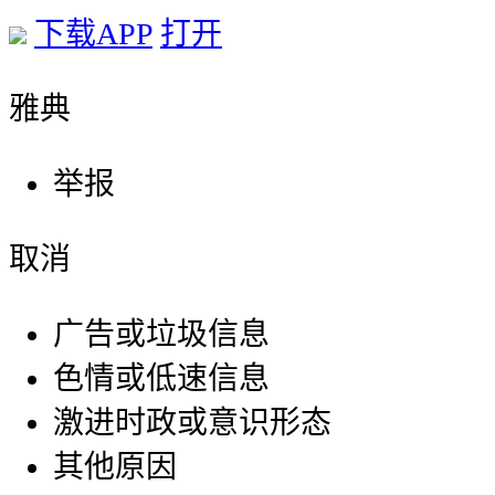
下载APP
打开
雅典
举报
取消
广告或垃圾信息
色情或低速信息
激进时政或意识形态
其他原因