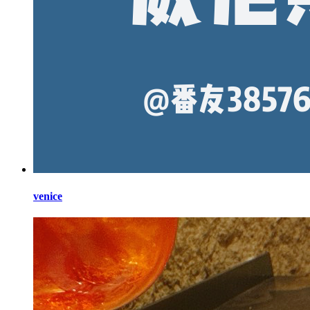
venice