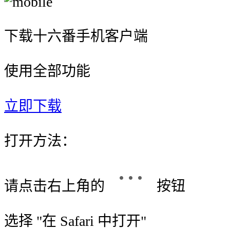
下载十六番手机客户端
使用全部功能
立即下载
打开方法：
请点击右上角的
按钮
选择 "
在 Safari 中打开
"