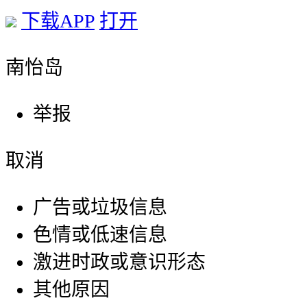
下载APP
打开
南怡岛
举报
取消
广告或垃圾信息
色情或低速信息
激进时政或意识形态
其他原因