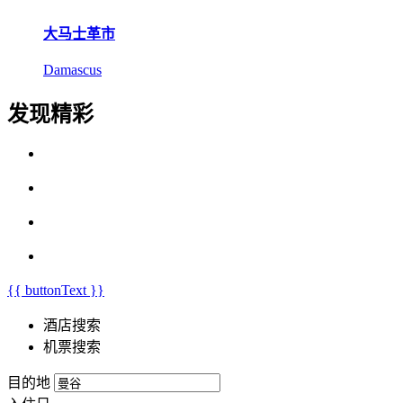
大马士革市
Damascus
发现精彩
{{ buttonText }}
酒店搜索
机票搜索
目的地