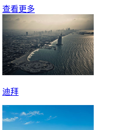
查看更多
迪拜