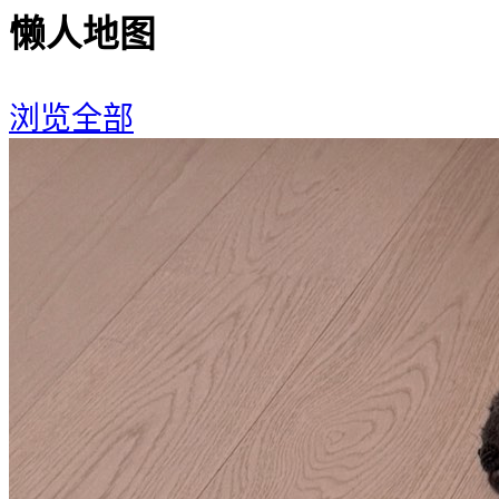
懒人地图
浏览全部