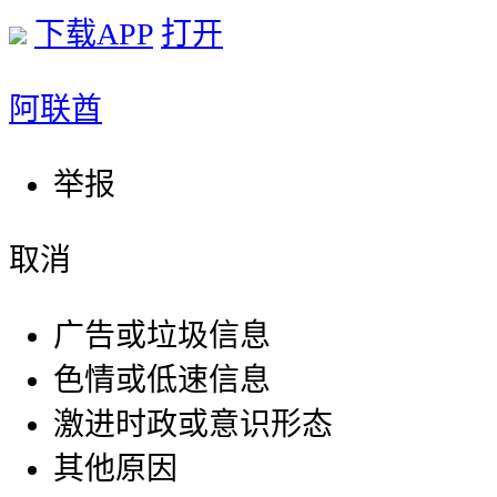
下载APP
打开
阿联酋
举报
取消
广告或垃圾信息
色情或低速信息
激进时政或意识形态
其他原因