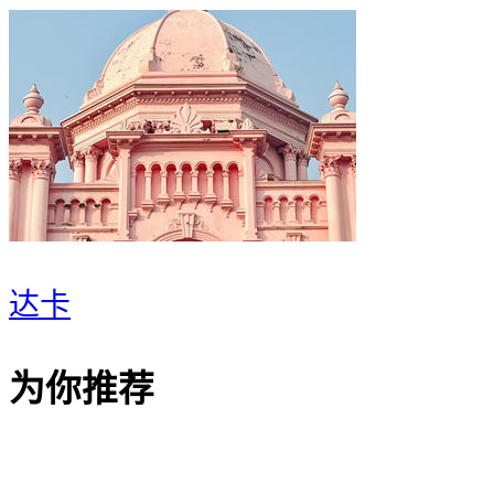
达卡
为你推荐