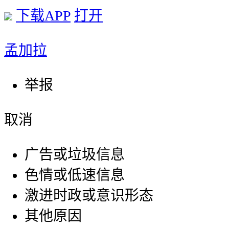
下载APP
打开
孟加拉
举报
取消
广告或垃圾信息
色情或低速信息
激进时政或意识形态
其他原因