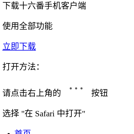
下载十六番手机客户端
使用全部功能
立即下载
打开方法：
请点击右上角的
按钮
选择 "
在 Safari 中打开
"
首页