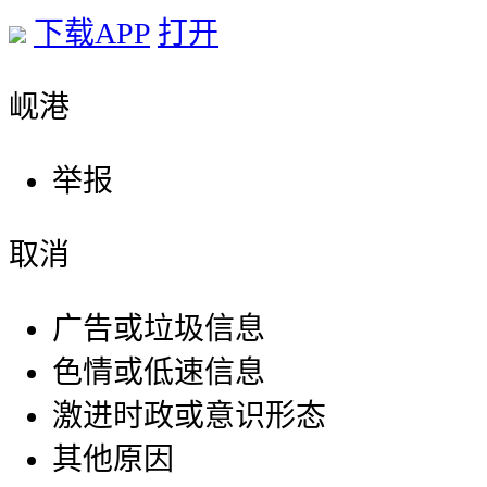
下载APP
打开
岘港
举报
取消
广告或垃圾信息
色情或低速信息
激进时政或意识形态
其他原因