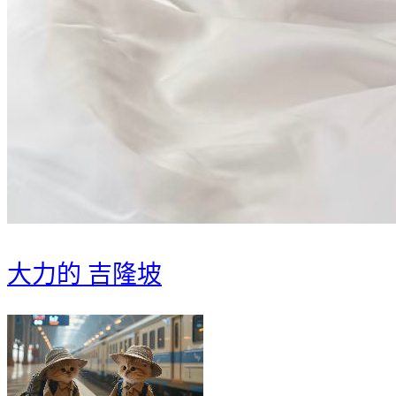
大力的 吉隆坡