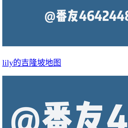
lily的吉隆坡地图