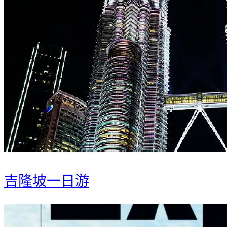
吉隆坡一日游