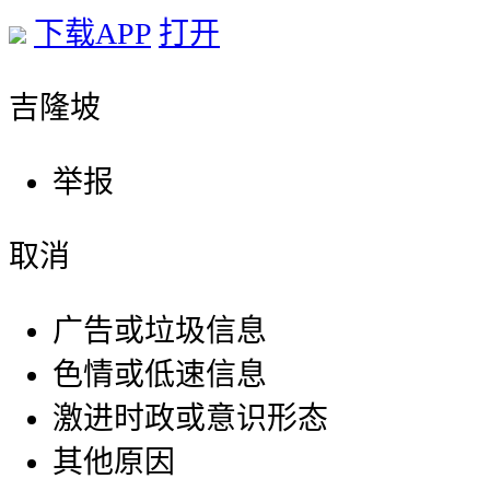
下载APP
打开
吉隆坡
举报
取消
广告或垃圾信息
色情或低速信息
激进时政或意识形态
其他原因