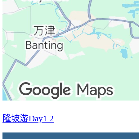
隆坡游Day1 2