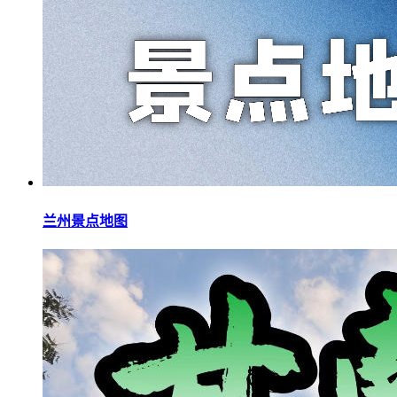
兰州景点地图