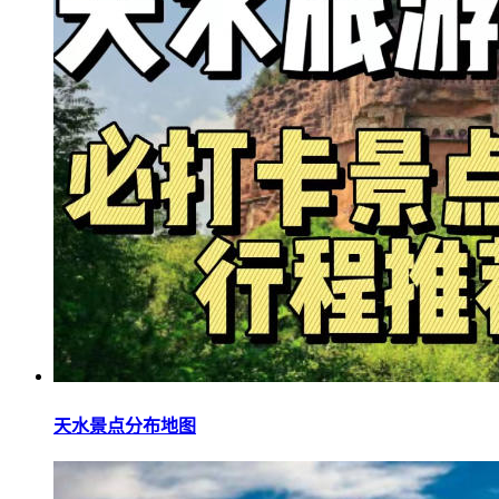
天水景点分布地图