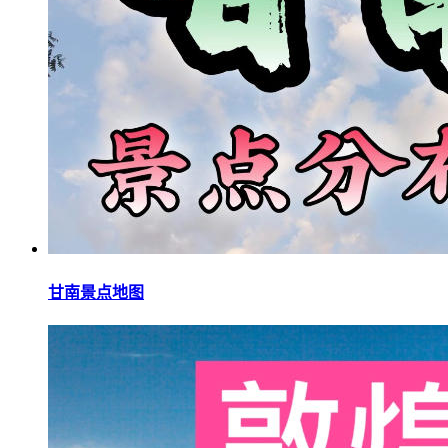
甘南景点地图