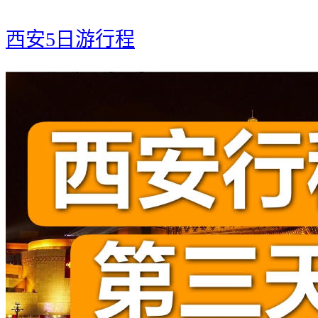
西安5日游行程