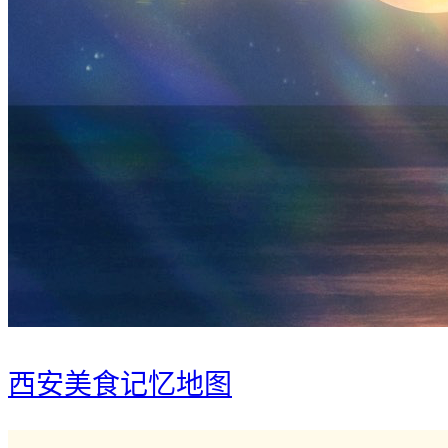
西安美食记忆地图