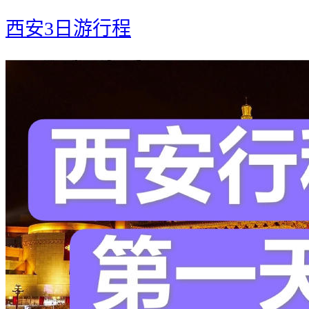
西安3日游行程