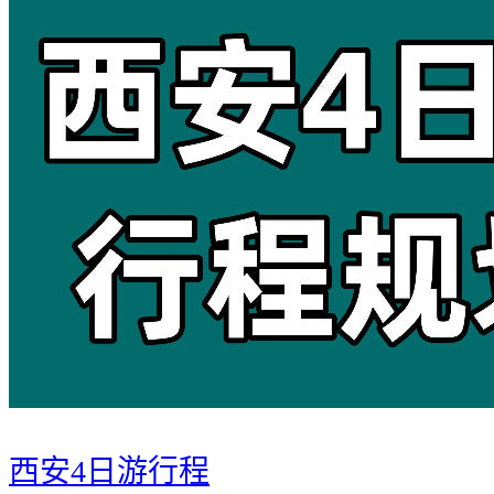
西安4日游行程