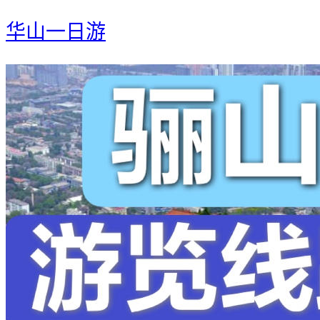
华山一日游