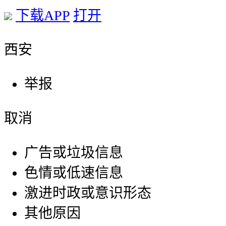
下载APP
打开
西安
举报
取消
广告或垃圾信息
色情或低速信息
激进时政或意识形态
其他原因