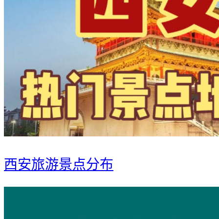
西安旅游景点分布