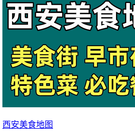
西安美食地图