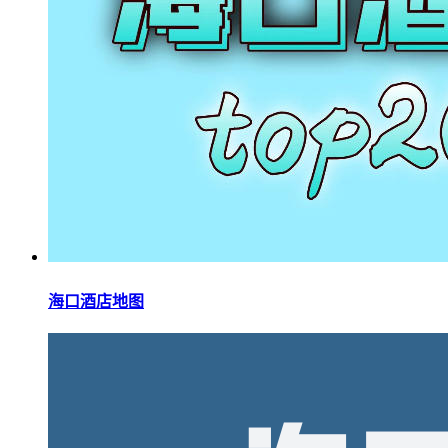
海口酒店地图