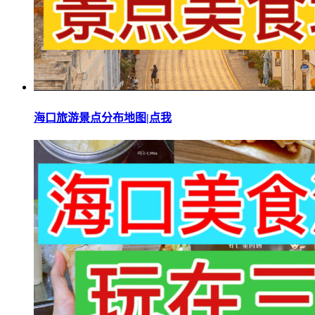
海口旅游景点分布地图|点我