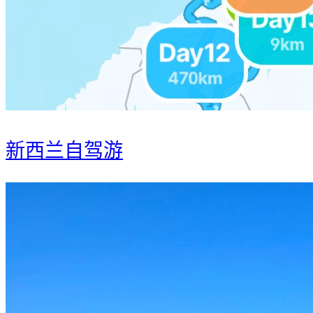
新西兰自驾游