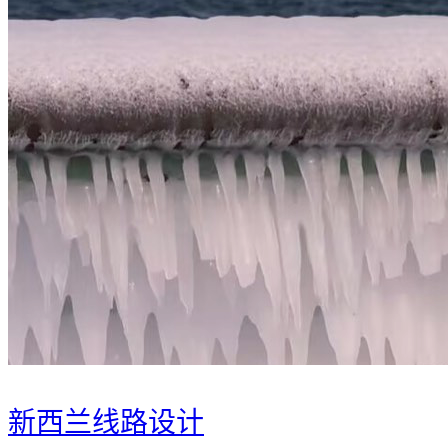
新西兰线路设计