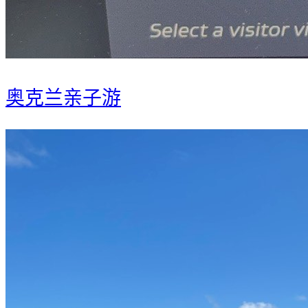
奥克兰亲子游