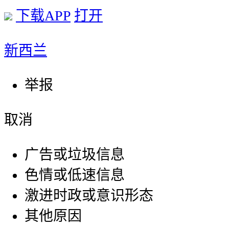
下载APP
打开
新西兰
举报
取消
广告或垃圾信息
色情或低速信息
激进时政或意识形态
其他原因