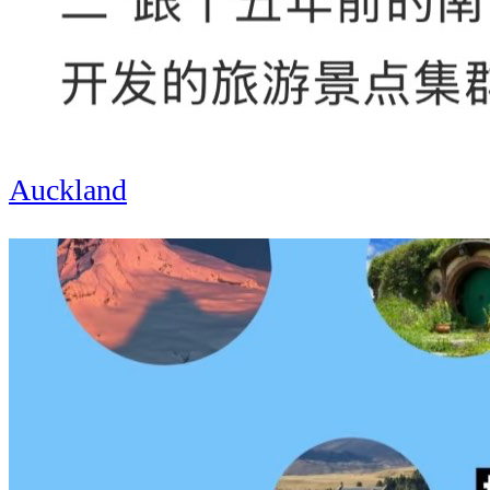
Auckland