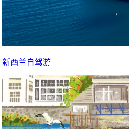
新西兰自驾游