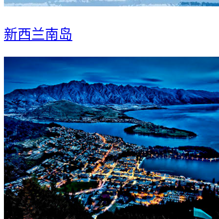
新西兰南岛