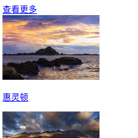
查看更多
惠灵顿