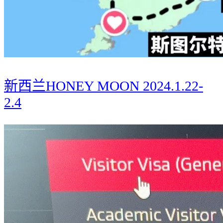
新西兰HONEY MOON 2024.1.22-
2.4