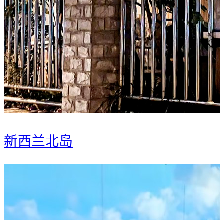
新西兰北岛