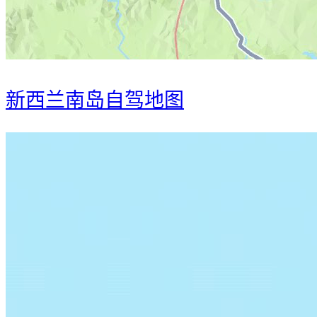
新西兰南岛自驾地图