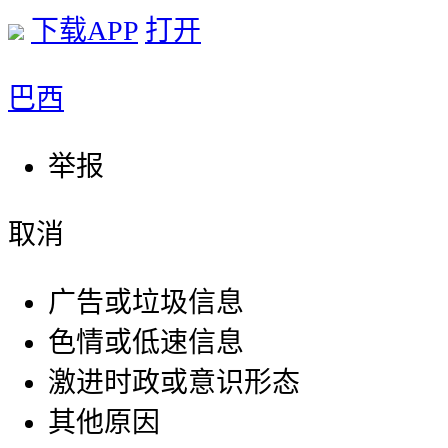
下载APP
打开
巴西
举报
取消
广告或垃圾信息
色情或低速信息
激进时政或意识形态
其他原因