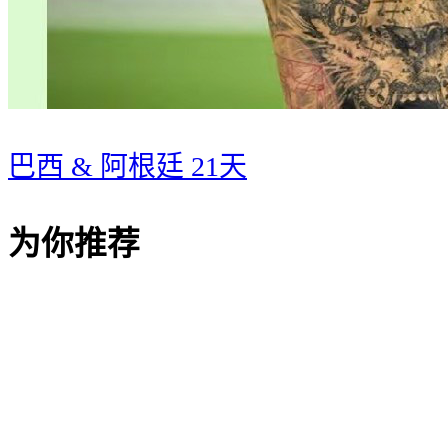
巴西 & 阿根廷 21天
为你推荐