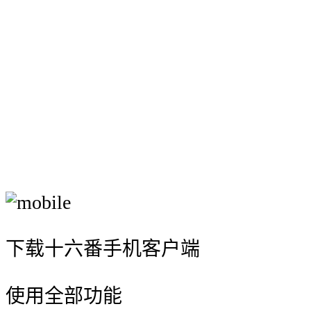
下载十六番手机客户端
使用全部功能