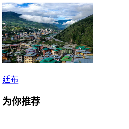
廷布
为你推荐