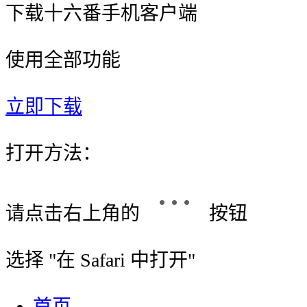
下载十六番手机客户端
使用全部功能
立即下载
打开方法：
请点击右上角的
按钮
选择 "
在 Safari 中打开
"
首页