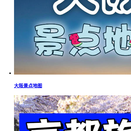
大阪景点地图