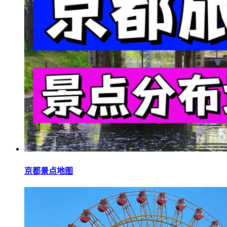
京都景点地图