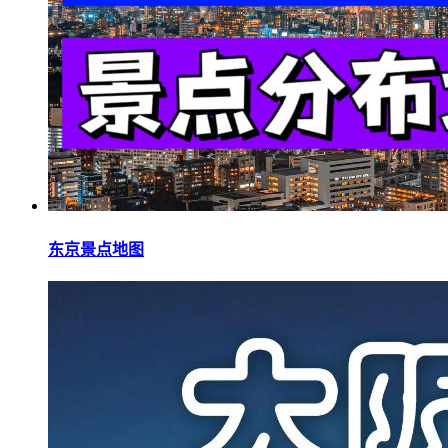
东京景点地图