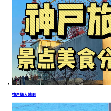
神户懒人地图