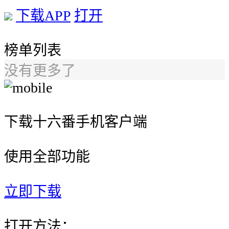
下载APP
打开
榜单列表
没有更多了
下载十六番手机客户端
使用全部功能
立即下载
打开方法：