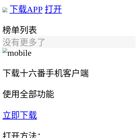
下载APP
打开
榜单列表
没有更多了
下载十六番手机客户端
使用全部功能
立即下载
打开方法：