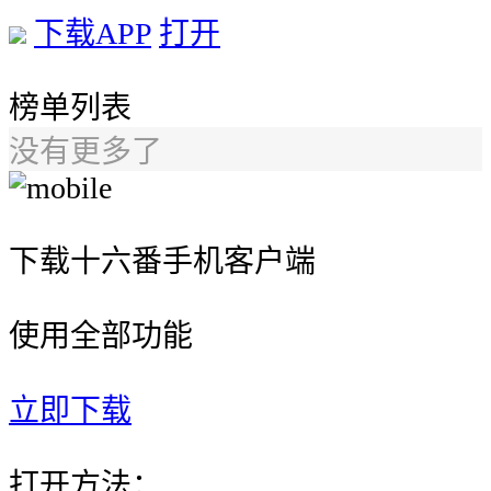
下载APP
打开
榜单列表
没有更多了
下载十六番手机客户端
使用全部功能
立即下载
打开方法：