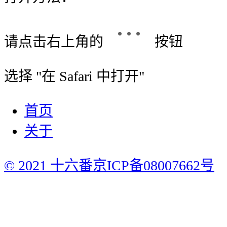
请点击右上角的
按钮
选择 "
在 Safari 中打开
"
首页
关于
© 2021 十六番
京ICP备08007662号