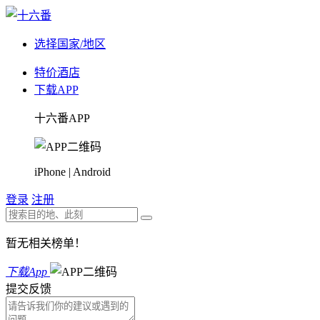
选择国家/地区
特价酒店
下载APP
十六番APP
iPhone | Android
登录
注册
暂无相关榜单！
下载App
提交反馈