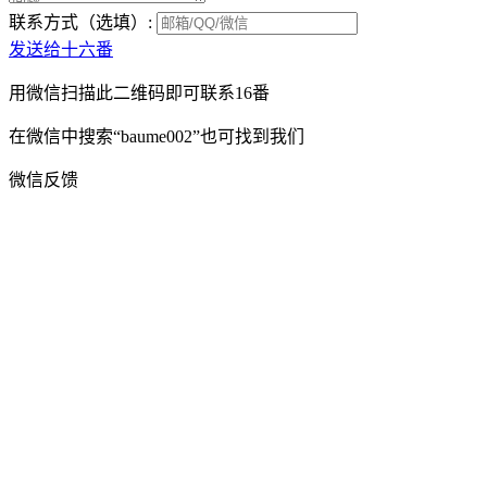
联系方式（选填）:
发送给十六番
用微信扫描此二维码即可联系16番
在微信中搜索“baume002”也可找到我们
微信反馈