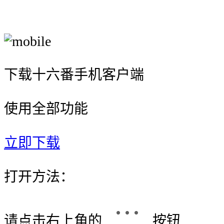
下载十六番手机客户端
使用全部功能
立即下载
打开方法：
请点击右上角的
按钮