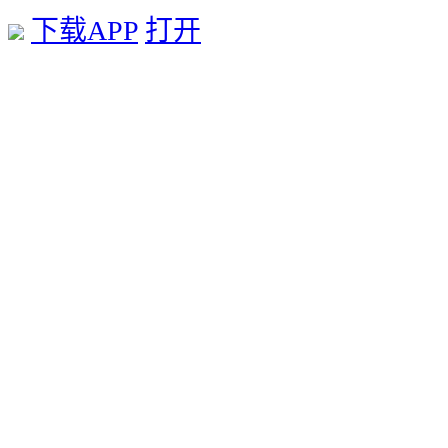
下载APP
打开