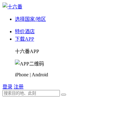
选择国家/地区
特价酒店
下载APP
十六番APP
iPhone | Android
登录
注册